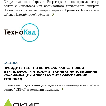
Сотрудники новосибирского Росреестра в июне провели четыре
полета с использованием беспилотного летательного аппарата.
Полеты прошли на территории деревни Ермачиха Тогучинского
района Новосибирской области.
02.03.2022
ПРОЙДИТЕ ТЕСТ ПО ВОПРОСАМ КАДАСТРОВОЙ
ДЕЯТЕЛЬНОСТИ И ПОЛУЧИТЕ СКИДКУ НА ПОВЫШЕНИЕ
КВАЛИФИКАЦИИ И ПРОГРАММНОЕ ОБЕСПЕЧЕНИЕ
ТЕХНОКАД
Совместное предложение для кадастровых инженеров от учебного
центра "ОКИС" и компании Технокад.