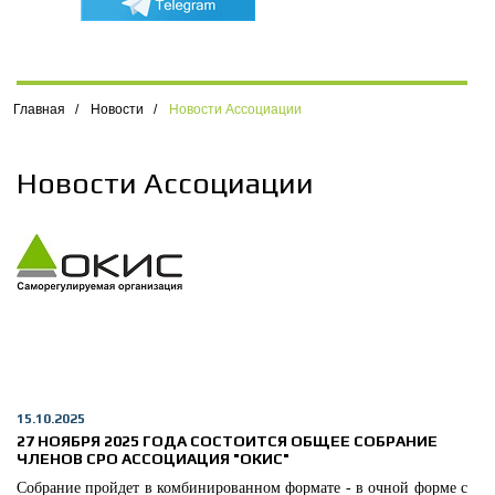
Главная
/
Новости
/
Новости Ассоциации
Новости Ассоциации
15.10.2025
27 НОЯБРЯ 2025 ГОДА СОСТОИТСЯ ОБЩЕЕ СОБРАНИЕ
ЧЛЕНОВ СРО АССОЦИАЦИЯ "ОКИС"
Собрание пройдет в комбинированном формате - в очной форме с