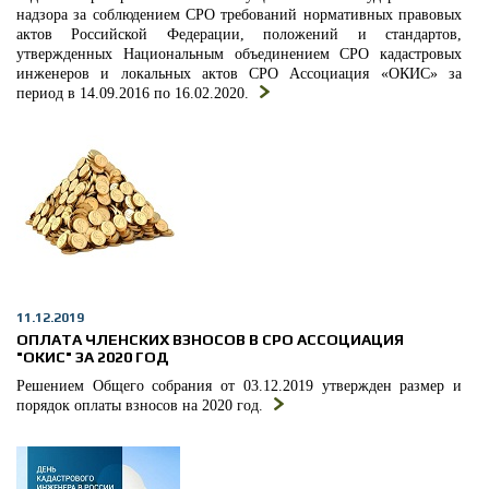
надзора за соблюдением СРО требований нормативных правовых
актов Российской Федерации, положений и стандартов,
утвержденных Национальным объединением СРО кадастровых
инженеров и локальных актов СРО Ассоциация «ОКИС» за
период в 14.09.2016 по 16.02.2020.
11.12.2019
ОПЛАТА ЧЛЕНСКИХ ВЗНОСОВ В СРО АССОЦИАЦИЯ
"ОКИС" ЗА 2020 ГОД
Решением Общего собрания от 03.12.2019 утвержден размер и
порядок оплаты взносов на 2020 год.