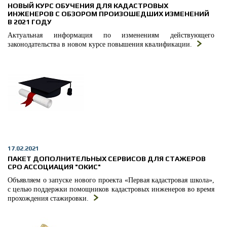
НОВЫЙ КУРС ОБУЧЕНИЯ ДЛЯ КАДАСТРОВЫХ
ИНЖЕНЕРОВ С ОБЗОРОМ ПРОИЗОШЕДШИХ ИЗМЕНЕНИЙ
В 2021 ГОДУ
Актуальная информация по изменениям действующего
законодательства в новом курсе повышения квалификации.
17.02.2021
ПАКЕТ ДОПОЛНИТЕЛЬНЫХ СЕРВИСОВ ДЛЯ СТАЖЕРОВ
СРО АССОЦИАЦИЯ "ОКИС"
Объявляем о запуске нового проекта «Первая кадастровая школа»,
с целью поддержки помощников кадастровых инженеров во время
прохождения стажировки.