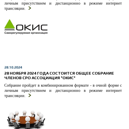
личным присутствием и дистанционно в режиме интернет
трансляции.
28.10.2024
28 НОЯБРЯ 2024 ГОДА СОСТОИТСЯ ОБЩЕЕ СОБРАНИЕ
ЧЛЕНОВ СРО АССОЦИАЦИЯ "ОКИС"
Собрание пройдет в комбинированном формате - в очной форме с
личным присутствием и дистанционно в режиме интернет
трансляции.