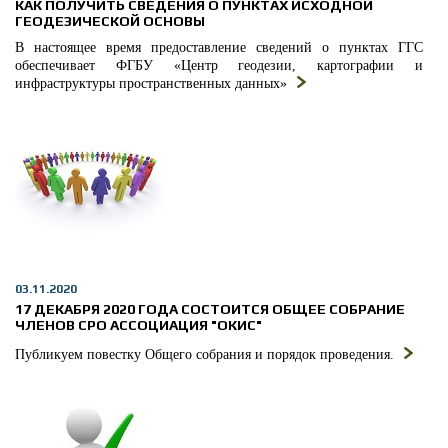
КАК ПОЛУЧИТЬ СВЕДЕНИЯ О ПУНКТАХ ИСХОДНОЙ
ГЕОДЕЗИЧЕСКОЙ ОСНОВЫ
В настоящее время предоставление сведений о пунктах ГГС
обеспечивает ФГБУ «Центр геодезии, картографии и
инфраструктуры пространственных данных»
03.11.2020
17 ДЕКАБРЯ 2020 ГОДА СОСТОИТСЯ ОБЩЕЕ СОБРАНИЕ
ЧЛЕНОВ СРО АССОЦИАЦИЯ "ОКИС"
Публикуем повестку Общего собрания и порядок проведения.