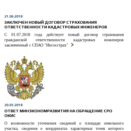
21.06.2018
ЗАКЛЮЧЕН НОВЫЙ ДОГОВОР СТРАХОВАНИЯ
ОТВЕТСТВЕННОСТИ КАДАСТРОВЫХ ИНЖЕНЕРОВ
С 01.07.2018 года действует новый договор страхования
гражданской ответственности кадастровых инженеров
заключенный с СПАО "Ингосстрах"
20.03.2018
ОТВЕТ МИНЭКОНОМРАЗВИТИЯ НА ОБРАЩЕНИЕ СРО
ОКИС
О возможности уточнения сведений о площади земельного
участка, сведения о координатах характерных точек которого