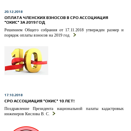
20.12.2018
ОПЛАТА ЧЛЕНСКИХ ВЗНОСОВ В СРО АССОЦИАЦИЯ
"ОКИС" ЗА 2019 ГОД
Решением Общего собрания от 17.11.2018 утвержден размер и
порядок оплаты взносов на 2019 год.
17.10.2018
СРО АССОЦИАЦИЯ "ОКИС" 10 ЛЕТ!
Поздравление Президента национальной палаты кадастровых
инженеров Кислова В. С.