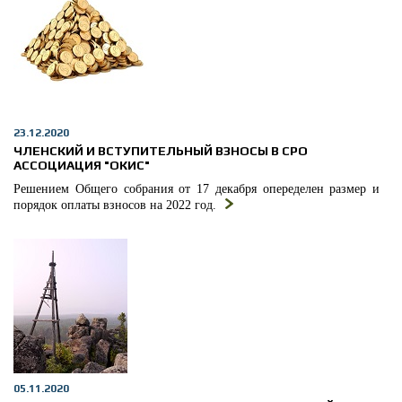
23.12.2020
ЧЛЕНСКИЙ И ВСТУПИТЕЛЬНЫЙ ВЗНОСЫ В СРО
АССОЦИАЦИЯ "ОКИС"
Решением Общего собрания от 17 декабря опеределен размер и
порядок оплаты взносов на 2022 год.
05.11.2020