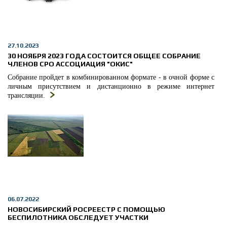
27.10.2023
30 НОЯБРЯ 2023 ГОДА СОСТОИТСЯ ОБЩЕЕ СОБРАНИЕ
ЧЛЕНОВ СРО АССОЦИАЦИЯ "ОКИС"
Собрание пройдет в комбинированном формате - в очной форме с
личным присутствием и дистанционно в режиме интернет
трансляции.
06.07.2022
НОВОСИБИРСКИЙ РОСРЕЕСТР С ПОМОЩЬЮ
БЕСПИЛОТНИКА ОБСЛЕДУЕТ УЧАСТКИ