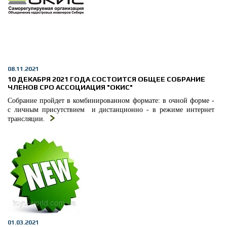
08.11.2021
10 ДЕКАБРЯ 2021 ГОДА СОСТОИТСЯ ОБЩЕЕ СОБРАНИЕ
ЧЛЕНОВ СРО АССОЦИАЦИЯ "ОКИС"
Собрание пройдет в комбинированном формате: в очной форме -
с личным присутствием и дистанционно - в режиме интернет
трансляции.
01.03.2021