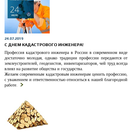
24.07.2019
С ДНЕМ КАДАСТРОВОГО ИНЖЕНЕРА!
Профессия кадастрового инженера в России в современном виде
достаточно молодая, однако традиции профессии передаются от
землеустроителей, геодезистов, инвентаризаторов, чей труд всегда
влиял на развитие общества и государства.
Желаем современным кадастровым инженерам ценить профессию,
с уважением и ответственностью относиться к нашей благородной
работе.