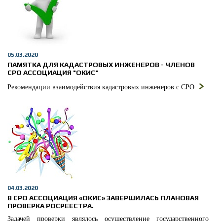
05.03.2020
ПАМЯТКА ДЛЯ КАДАСТРОВЫХ ИНЖЕНЕРОВ - ЧЛЕНОВ
СРО АССОЦИАЦИЯ "ОКИС"
Рекомендации взаимодействия кадастровых инженеров с СРО
04.03.2020
В СРО АССОЦИАЦИЯ «ОКИС» ЗАВЕРШИЛАСЬ ПЛАНОВАЯ
ПРОВЕРКА РОСРЕЕСТРА.
Задачей проверки являлось осуществление государственного