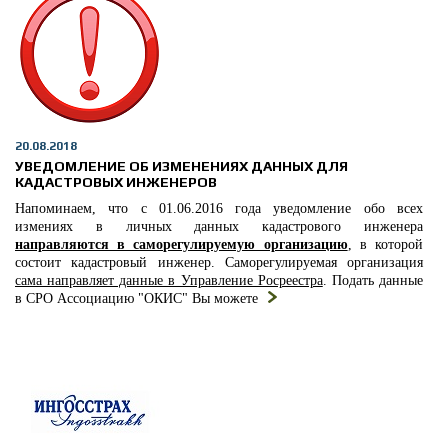
20.08.2018
УВЕДОМЛЕНИЕ ОБ ИЗМЕНЕНИЯХ ДАННЫХ ДЛЯ
КАДАСТРОВЫХ ИНЖЕНЕРОВ
Напоминаем, что с 01.06.2016 года уведомление обо всех
измениях в личных данных кадастрового инженера
направляются в саморегулируемую организацию
, в которой
состоит кадастровый инженер. Саморегулируемая организация
сама направляет данные в Управление Росреестра
. Подать данные
в СРО Ассоциацию "ОКИС" Вы можете