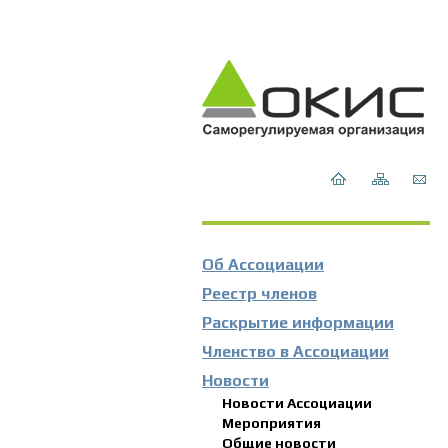
Об Ассоциации
Реестр членов
Раскрытие информации
Членство в Ассоциации
Новости
Новости Ассоциации
Мероприятия
Общие новости