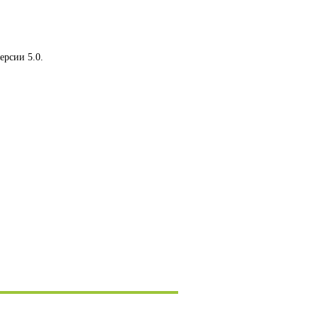
рсии 5.0.