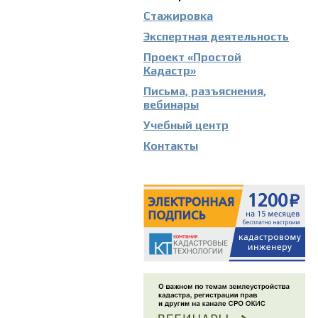
Стажировка
Экспертная деятельность
Проект «Простой
Кадастр»
Письма, разъяснения,
вебинары
Учебный центр
Контакты