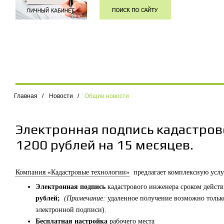
Главная
/
Новости
/
Общие новости
Электронная подпись кадастро
1200 рублей на 15 месяцев.
Компания «Кадастровые технологии»
предлагает комплексную услу
Электронная подпись
кадастрового инженера сроком действ
рублей;
(Примечание:
удаленное получение возможно тольк
электронной подписи).
Бесплатная настройка
рабочего места