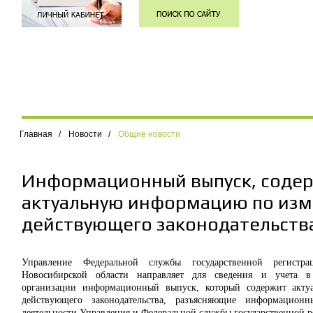
Главная
/
Новости
/
Общие новости
Информационный выпуск, соде
актуальную информацию по из
действующего законодательств
Управление Федеральной службы государственной регистр
Новосибирской области направляет для сведения и учета в
организации информационный выпуск, который содержит акт
действующего законодательства, разъясняющие информацио
деятельности Управления и Федеральной службы государственной ре