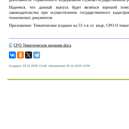
Надеемся, что данный выпуск будет являться хорошей пом
законодательства при осуществлении государственного кадастро
технических документов.
Приложение: Тематическое издание на 53 л.в эл. виде, СРО О темат
СРО Тематическое издание.docx
Создана: 25.11.2025 13:46, обновление 25.11.2025 13:50