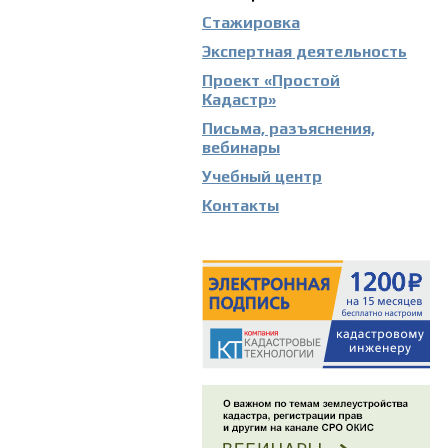
Стажировка
Экспертная деятельность
Проект «Простой
Кадастр»
Письма, разъяснения,
вебинары
Учебный центр
Контакты