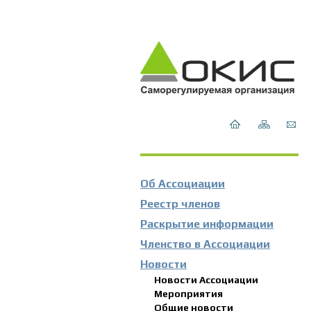
Об Ассоциации
Реестр членов
Раскрытие информации
Членство в Ассоциации
Новости
Новости Ассоциации
Мероприятия
Общие новости