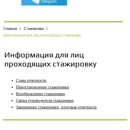
Главная
/
Стажировка
/
Информация для лиц проходящих стажировку
Информация для лиц
проходящих стажировку
Сдача отчетности
Приостановление стажировки
Возобновление стажировки
Смена руководителя стажировки
Завершение стажировки, итоговая отчетность