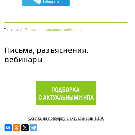
Главная
/
Письма, разъяснения, вебинары
Письма, разъяснения,
вебинары
Ссылка на подборку с актуальными НПА