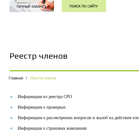
Реестр членов
Главная
/
Реестр членов
Информация из реестра СРО
Информация о проверках
Информация о рассмотрении вопросов и жалоб на действия чл
Информация о страховых компаниях