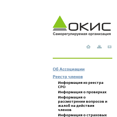
Об Ассоциации
Реестр членов
Информация из реестра
СРО
Информация о проверках
Информация о
рассмотрении вопросов и
жалоб на действия
членов
Информация о страховых