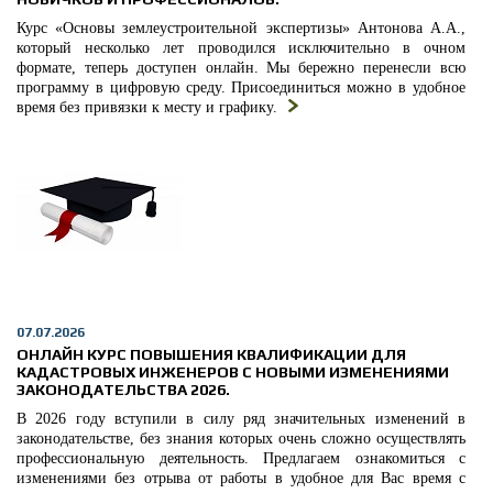
Курс «Основы землеустроительной экспертизы» Антонова А.А.,
который несколько лет проводился исключительно в очном
формате, теперь доступен онлайн. Мы бережно перенесли всю
программу в цифровую среду. Присоединиться можно в удобное
время без привязки к месту и графику.
07.07.2026
ОНЛАЙН КУРС ПОВЫШЕНИЯ КВАЛИФИКАЦИИ ДЛЯ
КАДАСТРОВЫХ ИНЖЕНЕРОВ С НОВЫМИ ИЗМЕНЕНИЯМИ
ЗАКОНОДАТЕЛЬСТВА 2026.
В 2026 году вступили в силу ряд значительных изменений в
законодательстве, без знания которых очень сложно осуществлять
профессиональную деятельность. Предлагаем ознакомиться с
изменениями без отрыва от работы в удобное для Вас время с