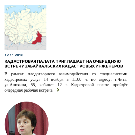
12.11.2018
КАДАСТРОВАЯ ПАЛАТА ПРИГЛАШАЕТ НА ОЧЕРЕДНУЮ
ВСТРЕЧУ ЗАБАЙКАЛЬСКИХ КАДАСТРОВЫХ ИНЖЕНЕРОВ
В рамках плодотворного взаимодействия со специалистами
кадастровых услуг 14 ноября в 11.00 ч. по адресу: г.Чита,
ул.Анохина, 55, кабинет 12 в Кадастровой палате пройдёт
очередная рабочая встреча.